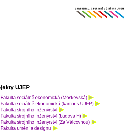
jekty UJEP
Fakulta sociálně ekonomická (Moskevská)
Fakulta sociálně-ekonomická (kampus UJEP)
Fakulta strojního inženýrství
Fakulta strojního inženýrství (budova H)
Fakulta strojního inženýrství (Za Válcovnou)
Fakulta umění a designu