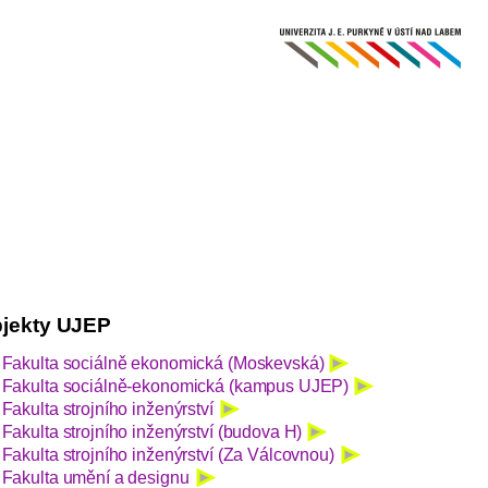
jekty UJEP
Fakulta sociálně ekonomická (Moskevská)
Fakulta sociálně-ekonomická (kampus UJEP)
Fakulta strojního inženýrství
Fakulta strojního inženýrství (budova H)
Fakulta strojního inženýrství (Za Válcovnou)
Fakulta umění a designu