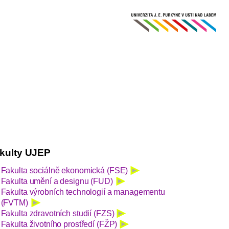
kulty UJEP
Fakulta sociálně ekonomická (FSE)
Fakulta umění a designu (FUD)
Fakulta výrobních technologií a managementu
(FVTM)
Fakulta zdravotních studií (FZS)
Fakulta životního prostředí (FŽP)