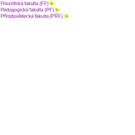
Filozofická fakulta (FF)
Pedagogická fakulta (PF)
Přírodovědecká fakulta (PŘF)