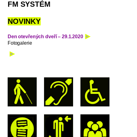
FM SYSTÉM
NOVINKY
Den otevřených dveří – 29.1.2020
Fotogalerie