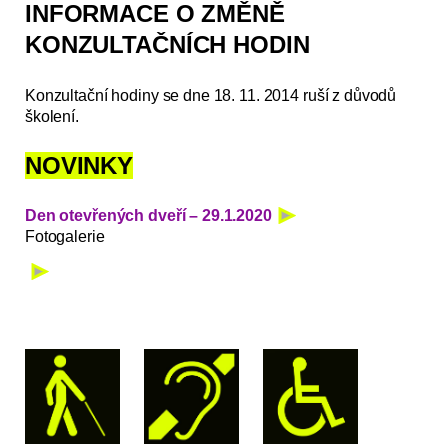
INFORMACE O ZMĚNĚ
KONZULTAČNÍCH HODIN
Konzultační hodiny se dne 18. 11. 2014 ruší z důvodů
školení.
NOVINKY
Den otevřených dveří – 29.1.2020
Fotogalerie