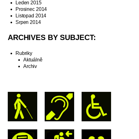
Leden 2015
Prosinec 2014
Listopad 2014
Srpen 2014
ARCHIVES BY SUBJECT:
Rubriky
Aktuálně
Archiv