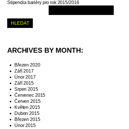
Stipendia bariéry pro rok 2015/2016
ARCHIVES BY MONTH:
Březen 2020
Září 2017
Únor 2017
Září 2015
Srpen 2015
Červenec 2015
Červen 2015
Květen 2015
Duben 2015
Březen 2015
Únor 2015